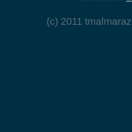
(c) 2011 tmalmaraz