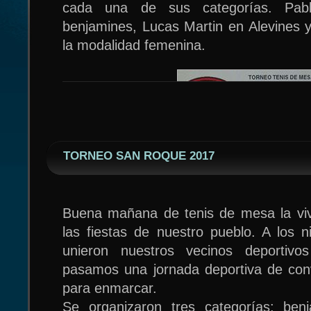
cada una de sus categorías. Pab
benjamines, Lucas Martin en Alevines y
la modalidad femenina.
TORNEO SAN ROQUE 2017
Buena mañana de tenis de mesa la viv
las fiestas de nuestro pueblo. A los 
unieron nuestros vecinos deportivo
pasamos una jornada deportiva de conv
para enmarcar.
Se organizaron tres categorías: benj